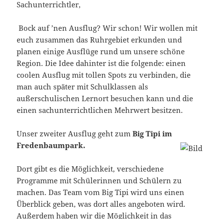
Sachunterrichtler,
Bock auf ’nen Ausflug? Wir schon! Wir wollen mit
euch zusammen das Ruhrgebiet erkunden und
planen einige Ausflüge rund um unsere schöne
Region. Die Idee dahinter ist die folgende: einen
coolen Ausflug mit tollen Spots zu verbinden, die
man auch später mit Schulklassen als
außerschulischen Lernort besuchen kann und die
einen sachunterrichtlichen Mehrwert besitzen.
Unser zweiter Ausflug geht zum
Big Tipi im
Fredenbaumpark.
Dort gibt es die Möglichkeit, verschiedene
Programme mit Schülerinnen u
nd Schülern zu
machen. Das Team vom Big Tipi wird uns einen
Überblick geben, was dort alles angeboten wird.
Außerdem haben wir die Möglichkeit in das