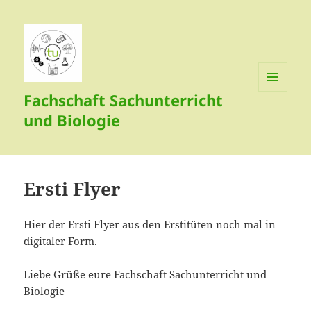
Fachschaft Sachunterricht
MENÜ
UND
und Biologie
WIDGETS
Ersti Flyer
Hier der Ersti Flyer aus den Erstitüten noch mal in
digitaler Form.
Liebe Grüße eure Fachschaft Sachunterricht und
Biologie