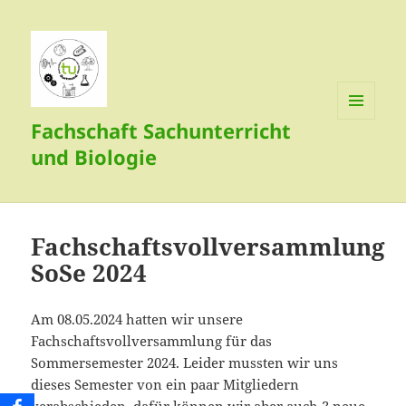
Fachschaft Sachunterricht
MENÜ
UND
und Biologie
WIDGETS
Fachschaftsvollversammlung
SoSe 2024
Am 08.05.2024 hatten wir unsere
Fachschaftsvollversammlung für das
Sommersemester 2024. Leider mussten wir uns
dieses Semester von ein paar Mitgliedern